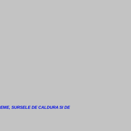
REME, SURSELE DE CALDURA SI DE