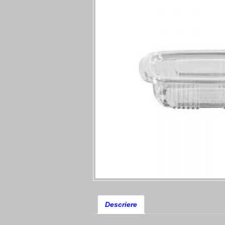
Descriere