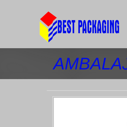
AMBALAJ