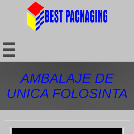
AMBALAJE DE
UNICA FOLOSINTA