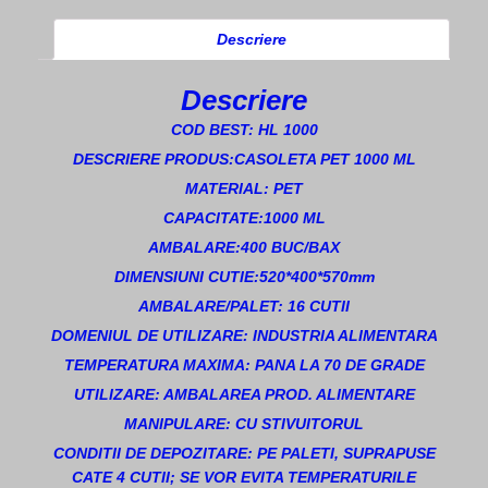
Descriere
Descriere
COD BEST: HL 1000
DESCRIERE PRODUS:CASOLETA PET 1000 ML
MATERIAL: PET
CAPACITATE:1000 ML
AMBALARE:400 BUC/BAX
DIMENSIUNI CUTIE:520*400*570mm
AMBALARE/PALET: 16 CUTII
DOMENIUL DE UTILIZARE: INDUSTRIA ALIMENTARA
TEMPERATURA MAXIMA: PANA LA 70 DE GRADE
UTILIZARE: AMBALAREA PROD. ALIMENTARE
MANIPULARE: CU STIVUITORUL
CONDITII DE DEPOZITARE: PE PALETI, SUPRAPUSE
CATE 4 CUTII; SE VOR EVITA TEMPERATURILE